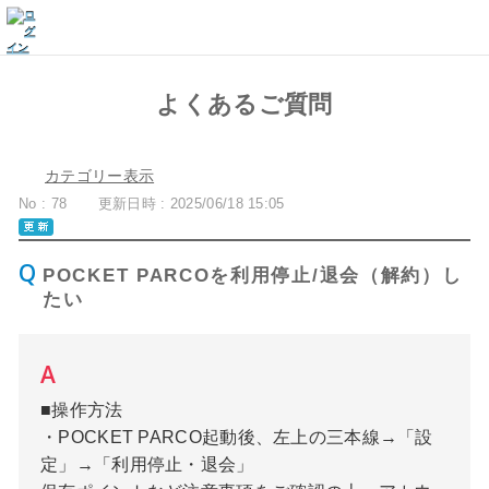
よくあるご質問
カテゴリー表示
No : 78
更新日時 : 2025/06/18 15:05
POCKET PARCOを利用停止/退会（解約）し
たい
■操作方法
・POCKET PARCO起動後、左上の三本線→「設
定」→「利用停止・退会」