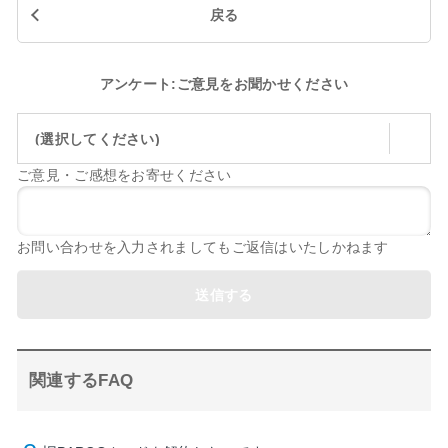
戻る
アンケート:ご意見をお聞かせください
(選択してください)
ご意見・ご感想をお寄せください
お問い合わせを入力されましてもご返信はいたしかねます
送信する
関連するFAQ