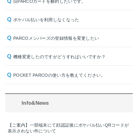
旧PARCOカードを解約したいです。
ポケパル払いを利用しなくなった
PARCOメンバーズの登録情報を変更したい
機種変更したのですがどうすればいいですか？
POCKET PARCOの使い方を教えてください。
Info&News
【ご案内】一部端末にて顔認証後にポケパル払いQRコードが
表示されない件について