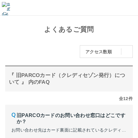
よくあるご質問
アクセス数順
『 旧PARCOカード（クレディセゾン発行）につ
いて 』 内のFAQ
全12件
旧PARCOカードのお問い合わせ窓口はどこです
か？
お問い合わせ先はカード裏面に記載されているクレディセゾン インフォメーションセンターの連絡先をご確認ください。カード会員ご本人様よりお問い合わせください。 ■クレディセゾン インフォメーションセンターに関する質問はコチラ