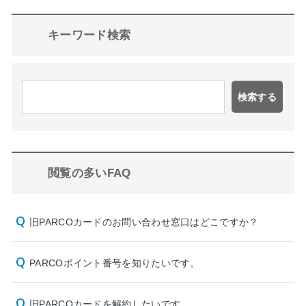
キーワード検索
検索する
閲覧の多いFAQ
旧PARCOカードのお問い合わせ窓口はどこですか？
PARCOポイント番号を知りたいです。
旧PARCOカードを解約したいです。