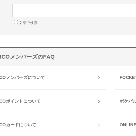
文章で検索
RCOメンバーズのFAQ
RCOメンバーズについて
POCKE
RCOポイントについて
ポケパ
RCOカードについて
ONLIN