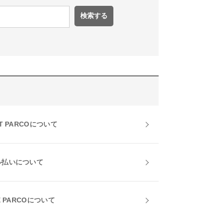
T PARCOについて
ル払いについて
E PARCOについて