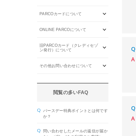
PARCOカードについて
ONLINE PARCOについて
旧PARCOカード（クレディセゾ
ン発行）について
その他お問い合わせについて
閲覧の多いFAQ
バースデー特典ポイントとは何です
か？
問い合わせしたメールの返信が届か