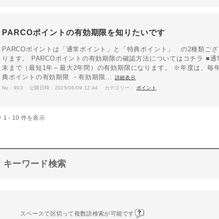
PARCOポイントの有効期限を知りたいです
PARCOポイントは「通常ポイント」と「特典ポイント」 の2種類ご
ります。 PARCOポイントの有効期限の確認方法についてはコチラ ■
末まで（最短1年～最大2年間）の有効期限になります。 ※年度は、毎年
典ポイントの有効期限 ・有効期限...
詳細表示
No：903
公開日時：2025/06/09 12:44
カテゴリー：
ポイント
 1 - 10 件を表示
キーワード検索
スペースで区切って複数語検索が可能です