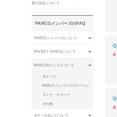
額の設定について
PARCOメンバーズのFAQ
PARCOメンバーズについて
POCKET PARCOについて
PARCOポイントについて
ポイント
PARCOメンバーズマイページ
ランク・ステージ
その他
ポケパル払いについて