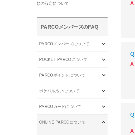
額の設定について
PARCOメンバーズのFAQ
PARCOメンバーズについて
POCKET PARCOについて
PARCOポイントについて
ポケパル払いについて
PARCOカードについて
ONLINE PARCOについて