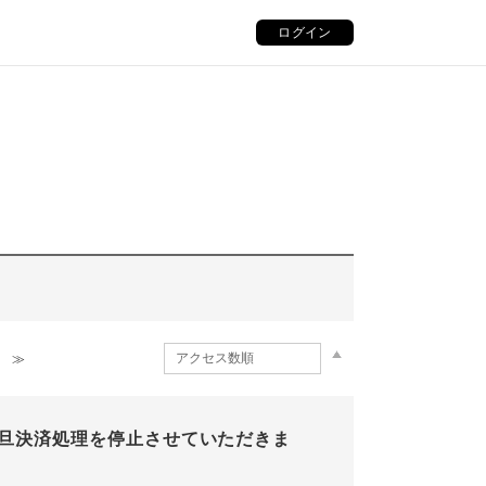
ログイン
≫
旦決済処理を停止させていただきま