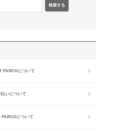
T PARCOについて
ル払いについて
E PARCOについて