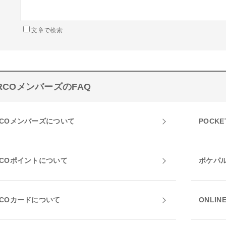
文章で検索
RCOメンバーズのFAQ
RCOメンバーズについて
POCKE
RCOポイントについて
ポケパ
RCOカードについて
ONLIN