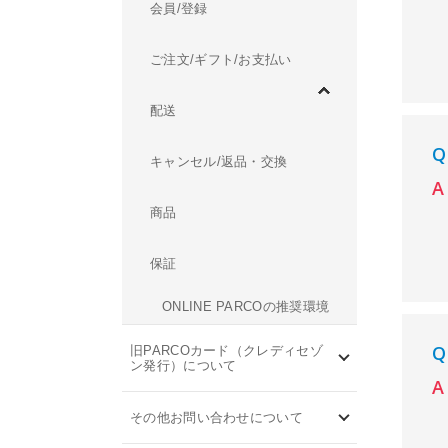
会員/登録
ご注文/ギフト/お支払い
配送
キャンセル/返品・交換
商品
保証
ONLINE PARCOの推奨環境
旧PARCOカード（クレディセゾ
ン発行）について
その他お問い合わせについて