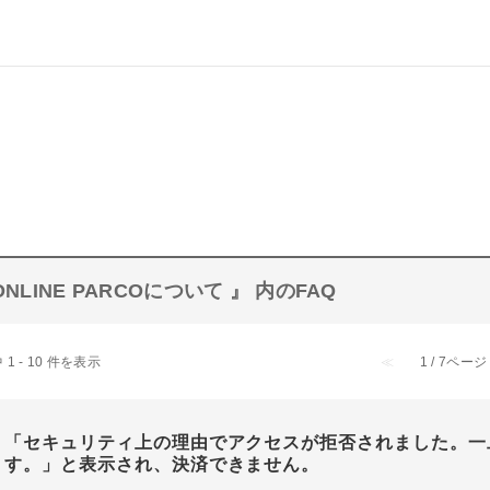
ONLINE PARCOについて 』 内のFAQ
 1 - 10 件を表示
≪
1 / 7ページ
「セキュリティ上の理由でアクセスが拒否されました。一
す。」と表示され、決済できません。