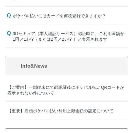
ポケパル払いにはカードを何枚登録できますか？
3Dセキュア（本人認証サービス）認証時に、ご利用金額が
1円／1JPY（または2円／2JPY ）と表示されます
Info&News
【ご案内】一部端末にて顔認証後にポケパル払いQRコードが
表示されない件について
【重要】店頭ポケパル払い利用上限金額の設定について