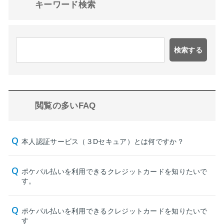
キーワード検索
検索する
閲覧の多いFAQ
本人認証サービス（３Dセキュア）とは何ですか？
ポケパル払いを利用できるクレジットカードを知りたいで
す。
ポケパル払いを利用できるクレジットカードを知りたいで
す