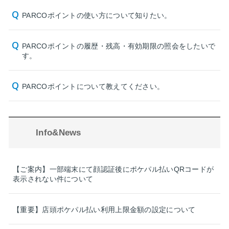
PARCOポイントの使い方について知りたい。
PARCOポイントの履歴・残高・有効期限の照会をしたいで
す。
PARCOポイントについて教えてください。
Info&News
【ご案内】一部端末にて顔認証後にポケパル払いQRコードが
表示されない件について
【重要】店頭ポケパル払い利用上限金額の設定について