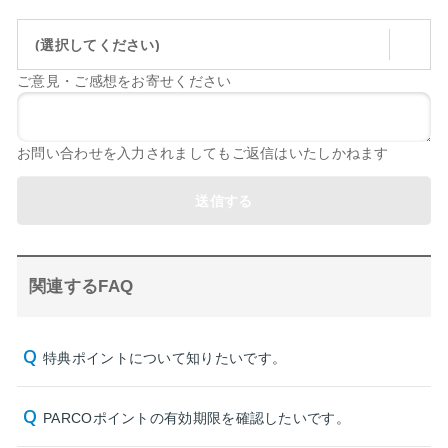
(選択してください)
ご意見・ご感想をお寄せください
お問い合わせを入力されましてもご返信はいたしかねます
送信する
関連するFAQ
特典ポイントについて知りたいです。
PARCOポイントの有効期限を確認したいです。