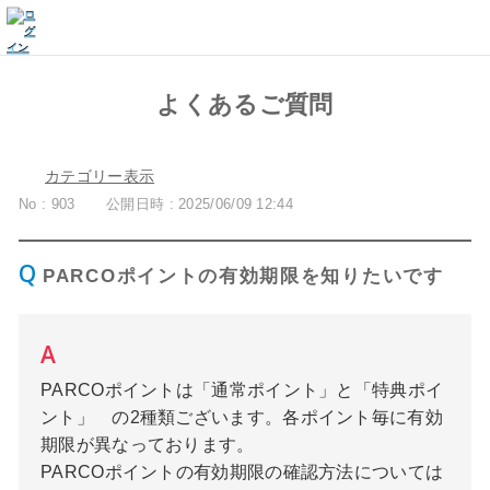
よくあるご質問
カテゴリー表示
No : 903
公開日時 : 2025/06/09 12:44
PARCOポイントの有効期限を知りたいです
PARCOポイントは「通常ポイント」と「特典ポイ
ント」 の2種類ございます。各ポイント毎に有効
期限が異なっております。
PARCOポイントの有効期限の確認方法については