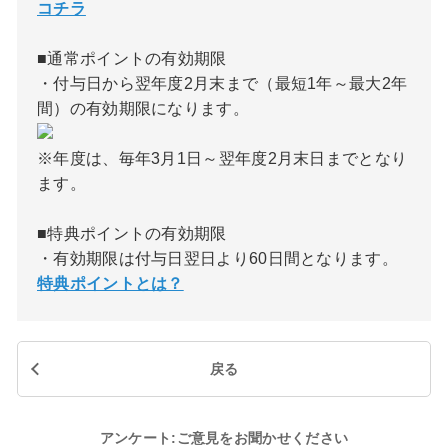
コチラ
■通常ポイントの有効期限
・付与日から翌年度2月末まで（最短1年～最大2年
間）の有効期限になります。
※年度は、毎年3月1日～翌年度2月末日までとなり
ます。
■特典ポイントの有効期限
・有効期限は付与日翌日より60日間となります。
特典ポイントとは？
戻る
アンケート:ご意見をお聞かせください