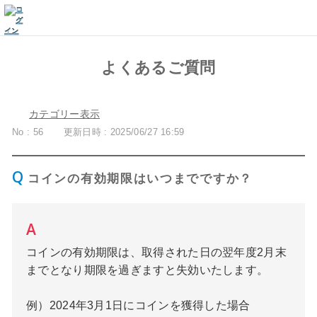
よくあるご質問
カテゴリー表示
No : 56
更新日時 : 2025/06/27 16:59
コインの有効期限はいつまでですか？
コインの有効期限は、取得された日の翌年度2月末
までとなり期限を過ぎますと失効いたします。
例）2024年3月1日にコインを獲得した場合