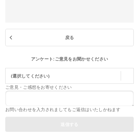
戻る
アンケート:ご意見をお聞かせください
(選択してください)
ご意見・ご感想をお寄せください
お問い合わせを入力されましてもご返信はいたしかねます
送信する