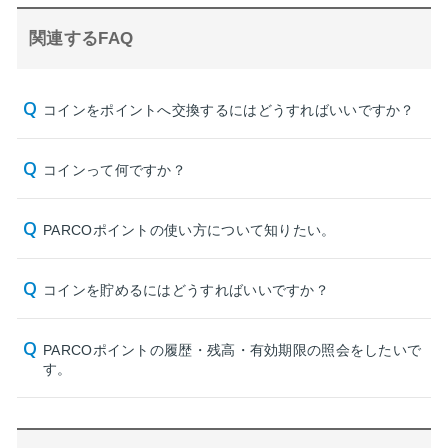
関連するFAQ
コインをポイントへ交換するにはどうすればいいですか？
コインって何ですか？
PARCOポイントの使い方について知りたい。
コインを貯めるにはどうすればいいですか？
PARCOポイントの履歴・残高・有効期限の照会をしたいで
す。