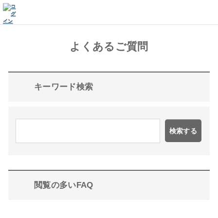
よくあるご質問
キーワード検索
検索する
閲覧の多いFAQ