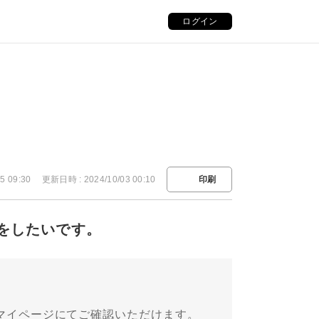
ログイン
5 09:30
更新日時 : 2024/10/03 00:10
印刷
会をしたいです。
ズのマイページにてご確認いただけます。