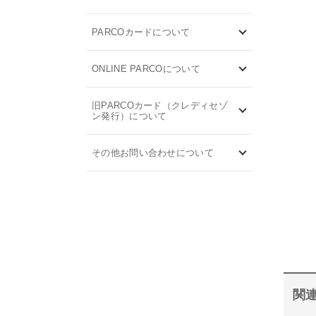
PARCOカードについて
ONLINE PARCOについて
旧PARCOカード（クレディセゾ
ン発行）について
その他お問い合わせについて
関連