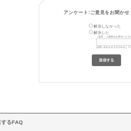
アンケート:ご意見をお聞かせ
解決しなかった
解決した
ご意見・ご感想をお寄せくださ
お問い合わせを入力されまして
するFAQ