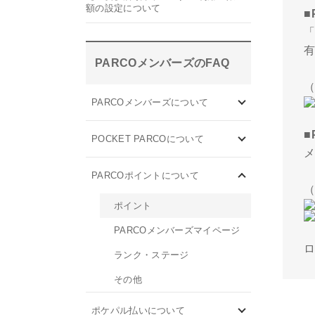
額の設定について
■
PARCOメンバーズのFAQ
（
PARCOメンバーズについて
■
POCKET PARCOについて
PARCOポイントについて
（
ポイント
PARCOメンバーズマイページ
ランク・ステージ
その他
ポケパル払いについて