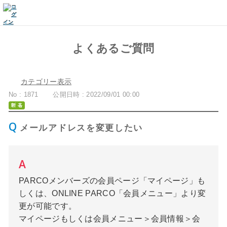
よくあるご質問
カテゴリー表示
No : 1871
公開日時 : 2022/09/01 00:00
メールアドレスを変更したい
PARCOメンバーズの会員ページ「マイページ」も
しくは、ONLINE PARCO「会員メニュー」より変
更が可能です。
マイページもしくは会員メニュー＞会員情報＞会