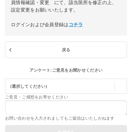
員情報確認・変更 にて、該当箇所を修正の上、
設定変更をお願いいたします。
ログインおよび会員登録は
コチラ
戻る
アンケート:ご意見をお聞かせください
(選択してください)
ご意見・ご感想をお寄せください
お問い合わせを入力されましてもご返信はいたしかねます