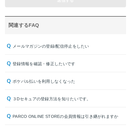
送信する
関連するFAQ
メールマガジンの登録/配信停止をしたい
登録情報を確認・修正したいです
ポケパル払いを利用しなくなった
３Dセキュアの登録方法を知りたいです。
PARCO ONLINE STOREの会員情報は引き継がれますか