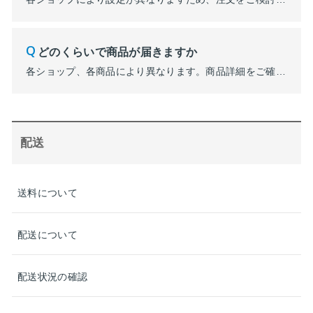
どのくらいで商品が届きますか
各ショップ、各商品により異なります。商品詳細をご確認いただく、もしくはご注文をご検討いただいておりますショップへお問い合わせくださいませ。
配送
送料について
配送について
配送状況の確認