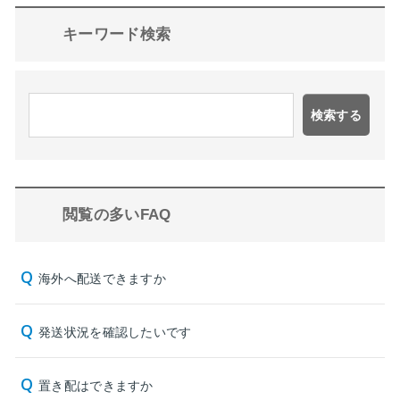
キーワード検索
検索する
閲覧の多いFAQ
海外へ配送できますか
発送状況を確認したいです
置き配はできますか