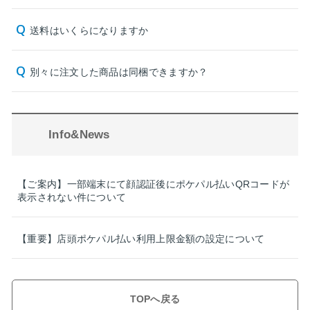
送料はいくらになりますか
別々に注文した商品は同梱できますか？
Info&News
【ご案内】一部端末にて顔認証後にポケパル払いQRコードが
表示されない件について
【重要】店頭ポケパル払い利用上限金額の設定について
TOPへ戻る