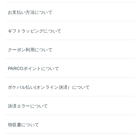
お支払い方法について
ギフトラッピングについて
クーポン利用について
PARCOポイントについて
ポケパル払い(オンライン決済）について
決済エラーについて
領収書について