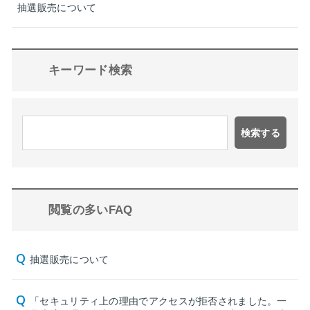
抽選販売について
キーワード検索
検索する
閲覧の多いFAQ
抽選販売について
「セキュリティ上の理由でアクセスが拒否されました。一