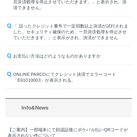
旦決済処理を停止させていただきます。」と表示され、決
済できません。
「 誤ったクレジット番号で一定回数以上決済が試行されま
した。セキュリティ確保のため、一旦決済処理を停止させ
ていただきます。」と表示がされ、決済ができません
お支払い方法はどのようなものがありますか
ONLINE PARCOにてクレジット決済でエラーコード
「E61010003」が表示される。
Info&News
【ご案内】一部端末にて顔認証後にポケパル払いQRコードが
表示されない件について