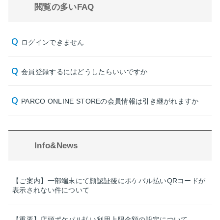
閲覧の多いFAQ
ログインできません
会員登録するにはどうしたらいいですか
PARCO ONLINE STOREの会員情報は引き継がれますか
Info&News
【ご案内】一部端末にて顔認証後にポケパル払いQRコードが
表示されない件について
【重要】店頭ポケパル払い利用上限金額の設定について