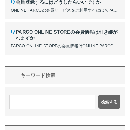
会員登録するにはどうしたらいいですか
ONLINE PARCOの会員サービスをご利用するには※PARCOメンバーズ登録する必要がございます。 ご登録はコチラ ※PARCOメンバーズとは、PARCOポイントやポケパル払い、ONLINE PARCOで使える共通の会員サービスです。
PARCO ONLINE STOREの会員情報は引き継が
れますか
PARCO ONLINE STOREの会員情報はONLINE PARCOには引き継がれません。新しく会員登録する必要がございます。 ONLINE PARCOの会員サービスをご利用するには※PARCOメンバーズ登録する必要がございます。 ご登録はコチラから ※PARCOメンバーズとは、PARCOポイントやポケパル払い、ONLINE PARCOで使える共通の会員サービスです。 ...
キーワード検索
検索する