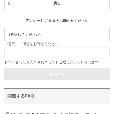
戻る
アンケート:ご意見をお聞かせください
(選択してください)
ご意見・ご感想をお寄せください
お問い合わせを入力されましてもご返信はいたしかねます
送信する
関連するFAQ