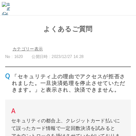
よくあるご質問
カテゴリー表示
No : 1620
公開日時 : 2023/12/27 14:28
「セキュリティ上の理由でアクセスが拒否さ
れました。一旦決済処理を停止させていただ
きます。」と表示され、決済できません。
セキュリティの都合上、クレジットカード払いに
て誤ったカード情報で一定回数決済を試みると
アカウントロックを掛けさせていただいておりま