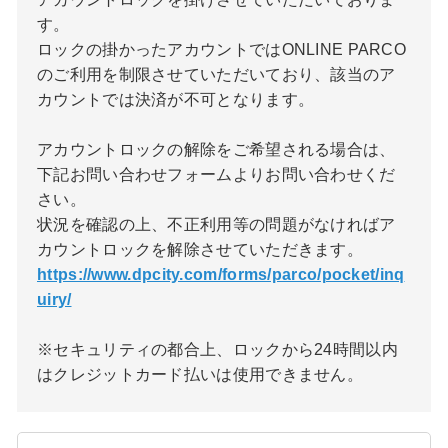
す。
ロックの掛かったアカウントではONLINE PARCO
のご利用を制限させていただいており、該当のア
カウントでは決済が不可となります。
アカウントロックの解除をご希望される場合は、
下記お問い合わせフォームよりお問い合わせくだ
さい。
状況を確認の上、不正利用等の問題がなければア
カウントロックを解除させていただきます。
https://www.dpcity.com/forms/parco/pocket/inq
uiry/
※セキュリティの都合上、ロックから24時間以内
はクレジットカード払いは使用できません。