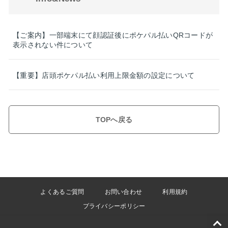
【ご案内】一部端末にて顔認証後にポケパル払いQRコードが
表示されない件について
【重要】店頭ポケパル払い利用上限金額の設定について
TOPへ戻る
よくあるご質問
お問い合わせ
利用規約
プライバシーポリシー