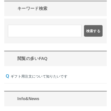
キーワード検索
検索する
閲覧の多いFAQ
ギフト用注文について知りたいです
Info&News