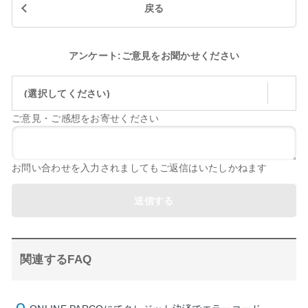
戻る
アンケート:ご意見をお聞かせください
(選択してください)
ご意見・ご感想をお寄せください
お問い合わせを入力されましてもご返信はいたしかねます
送信する
関連するFAQ