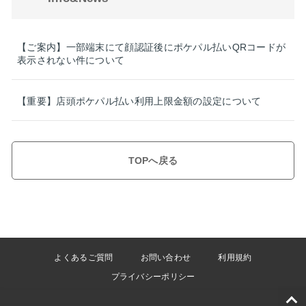
【ご案内】一部端末にて顔認証後にポケパル払いQRコードが
表示されない件について
【重要】店頭ポケパル払い利用上限金額の設定について
TOPへ戻る
よくあるご質問
お問い合わせ
利用規約
プライバシーポリシー