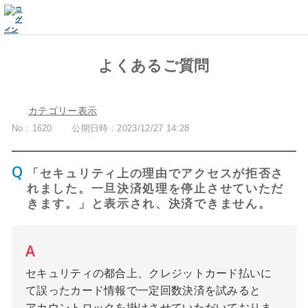
よくあるご質問
カテゴリー表示
No : 1620
公開日時 : 2023/12/27 14:28
「セキュリティ上の理由でアクセスが拒否さ
れました。一旦決済処理を停止させていただ
きます。」と表示され、決済できません。
セキュリティの都合上、クレジットカード払いに
て誤ったカード情報で一定回数決済を試みると
アカウントロックを掛けさせていただいておりま