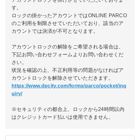
す。
ロックの掛かったアカウントではONLINE PARCO
のご利用を制限させていただいており、該当のア
カウントでは決済が不可となります。
アカウントロックの解除をご希望される場合は、
下記お問い合わせフォームよりお問い合わせくだ
さい。
状況を確認の上、不正利用等の問題がなければア
カウントロックを解除させていただきます。
https://www.dpcity.com/forms/parco/pocket/inq
uiry/
※セキュリティの都合上、ロックから24時間以内
はクレジットカード払いは使用できません。