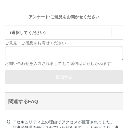
アンケート:ご意見をお聞かせください
(選択してください)
ご意見・ご感想をお寄せください
お問い合わせを入力されましてもご返信はいたしかねます
送信する
関連するFAQ
「セキュリティ上の理由でアクセスが拒否されました。一
旦決済処理を停止させていただきます。」と表示され、決