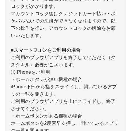
ロックがかかります。
アカウントロック後はクレジットカード払い・ポ
ケパル払いでの決済ができなくなりますので、以
下の操作を行い、アカウントロックの解除をお願
いいたします。
■スマートフォンをご利用の場合
ご利用のブラウザアプリを終了していただく（タ
スクキル）必要がございます。
①iPhoneをご利用
・ホームボタンが無い機種の場合
iPhone下部から指をスライドし、開いているアプ
リの一覧を開きます。
ご利用のブラウザアプリを上にスライドし、終了
させてください。
・ホームボタンがある機種の場合
ホームボタンを2度素早く押し、開いているアプリ
の一覧を開きます。