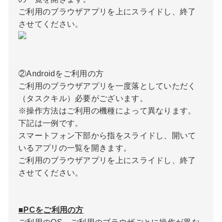
ご利用のブラウザアプリを上にスライドし、終了
させてください。
②Androidをご利用の方
ご利用のブラウザアプリを一度落としていただく
（タスクキル）必要がございます。
※操作方法はご利用の機種によって異なります。
下記は一例です。
スマートフォン下部から指をスライドし、開いて
いるアプリの一覧を開きます。
ご利用のブラウザアプリを上にスライドし、終了
させてください。
■PCをご利用の方