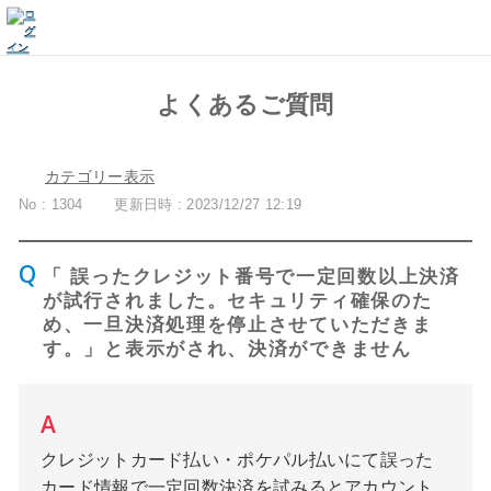
よくあるご質問
カテゴリー表示
No : 1304
更新日時 : 2023/12/27 12:19
「 誤ったクレジット番号で一定回数以上決済
が試行されました。セキュリティ確保のた
め、一旦決済処理を停止させていただきま
す。」と表示がされ、決済ができません
クレジットカード払い・ポケパル払いにて誤った
カード情報で一定回数決済を試みるとアカウント