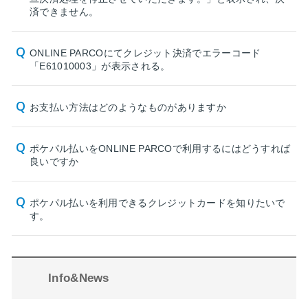
済できません。
ONLINE PARCOにてクレジット決済でエラーコード
「E61010003」が表示される。
お支払い方法はどのようなものがありますか
ポケパル払いをONLINE PARCOで利用するにはどうすれば
良いですか
ポケパル払いを利用できるクレジットカードを知りたいで
す。
Info&News