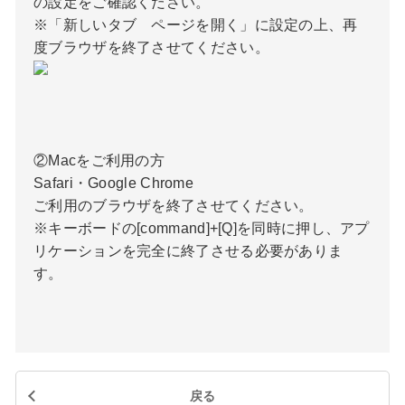
の設定をご確認ください。
※「新しいタブ ページを開く」に設定の上、再
度ブラウザを終了させてください。
②Macをご利用の方
Safari・Google Chrome
ご利用のブラウザを終了させてください。
※キーボードの[command]+[Q]を同時に押し、アプ
リケーションを完全に終了させる必要がありま
す。
戻る