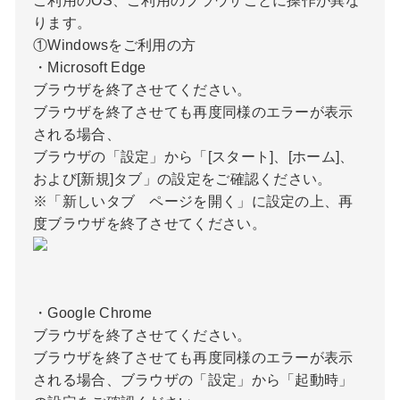
ご利用のOS、ご利用のブラウザごとに操作が異な
ります。
①Windowsをご利用の方
・Microsoft Edge
ブラウザを終了させてください。
ブラウザを終了させても再度同様のエラーが表示
される場合、
ブラウザの「設定」から「[スタート]、[ホーム]、
および[新規]タブ」の設定をご確認ください。
※「新しいタブ ページを開く」に設定の上、再
度ブラウザを終了させてください。
・Google Chrome
ブラウザを終了させてください。
ブラウザを終了させても再度同様のエラーが表示
される場合、ブラウザの「設定」から「起動時」