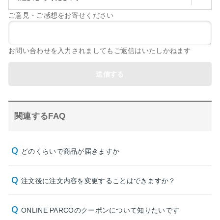
ご意見・ご感想をお寄せください
お問い合わせを入力されましてもご返信はいたしかねます
送信する
関連するFAQ
どのくらいで商品が届きますか
注文後に注文内容を変更することはできますか？
ONLINE PARCOのクーポンについて知りたいです