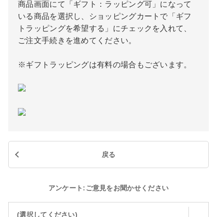
商品画面にて「ギフト：ラッピング可」になって
いる商品を選択し、ショッピングカートで「ギフ
トラッピングを希望する」にチェックを入れて、
ご注文手続きを進めてください。
※ギフトラッピングは有料の場合もございます。
戻る
アンケート:ご意見をお聞かせください
(選択してください)