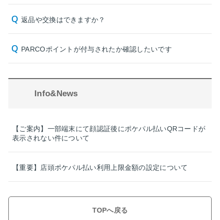
返品や交換はできますか？
PARCOポイントが付与されたか確認したいです
Info&News
【ご案内】一部端末にて顔認証後にポケパル払いQRコードが
表示されない件について
【重要】店頭ポケパル払い利用上限金額の設定について
TOPへ戻る