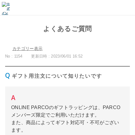
よくあるご質問
カテゴリー表示
No : 1154
更新日時 : 2023/06/01 16:52
ギフト用注文について知りたいです
ONLINE PARCOのギフトラッピングは、PARCO
メンバーズ限定でご利用いただけます。
また、商品によってギフト対応可・不可がござい
ます。