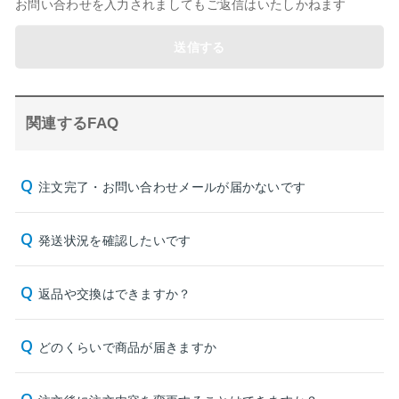
お問い合わせを入力されましてもご返信はいたしかねます
送信する
関連するFAQ
注文完了・お問い合わせメールが届かないです
発送状況を確認したいです
返品や交換はできますか？
どのくらいで商品が届きますか