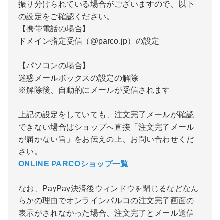
振り分けられている場合がございますので、以下
の設定をご確認ください。
【携帯電話の場合】
ドメイン指定受信（@parco.jp）の設定
【パソコンの場合】
迷惑メールボックスの設定の解除
※解除後、自動的にメールが受信されます
上記の設定をしていても、注文完了メールが確認
できない場合はショップへ直接「注文完了メール
が届かない旨」をお伝えの上、お問い合わせくだ
さい。
ONLINE PARCOショップ一覧
なお、PayPay決済後ウィンドウを閉じるなどなん
らかの理由でオンラインパルコの注文完了画面の
表示がされなかった場合、注文完了とメール送信