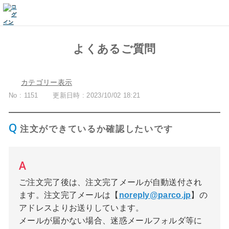
よくあるご質問
カテゴリー表示
No : 1151
更新日時 : 2023/10/02 18:21
注文ができているか確認したいです
ご注文完了後は、注文完了メールが自動送付され
ます。注文完了メールは【
noreply@parco.jp
】の
アドレスよりお送りしています。
メールが届かない場合、迷惑メールフォルダ等に