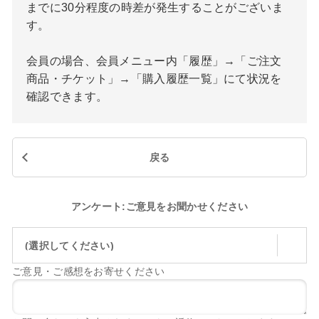
までに30分程度の時差が発生することがございま
す。
会員の場合、会員メニュー内「履歴」→「ご注文
商品・チケット」→「購入履歴一覧」にて状況を
確認できます。
戻る
アンケート:ご意見をお聞かせください
(選択してください)
ご意見・ご感想をお寄せください