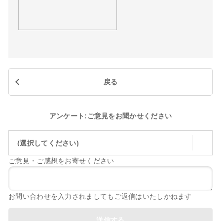
戻る
アンケート:ご意見をお聞かせください
(選択してください)
ご意見・ご感想をお寄せください
お問い合わせを入力されましてもご返信はいたしかねます
送信する