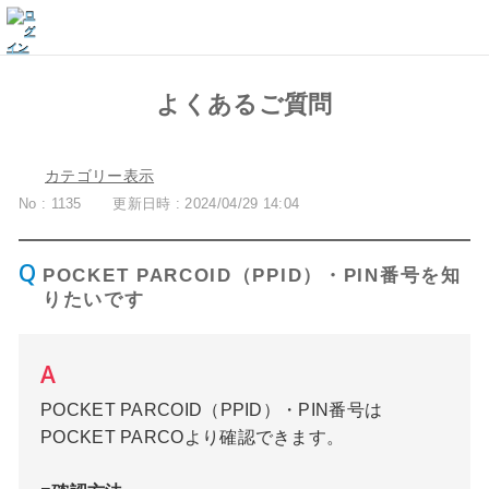
よくあるご質問
カテゴリー表示
No : 1135
更新日時 : 2024/04/29 14:04
POCKET PARCOID（PPID）・PIN番号を知
りたいです
POCKET PARCOID（PPID）・PIN番号は
POCKET PARCOより確認できます。