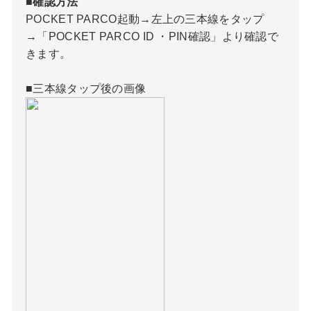
■確認方法
POCKET PARCO起動→左上の三本線をタップ
→「POCKET PARCO ID ・PIN確認」より確認で
きます。
■三本線タップ後の画像