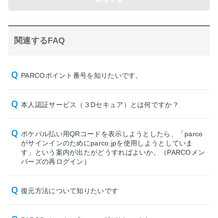
関連するFAQ
PARCOポイント番号を知りたいです。
本人認証サービス（３Dセキュア）とは何ですか？
ポケパル払い用QRコードを表示しようとしたら、「parco
がサインインのためにparco.jpを使用しようとしていま
す」という案内が出たがどうすればよいか。（PARCOメン
バーズの再ログイン）
復元方法について知りたいです