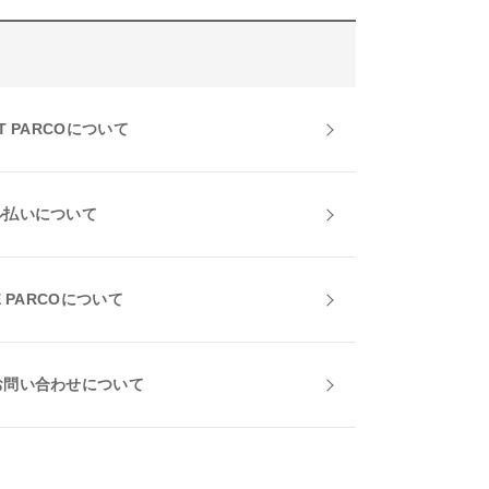
T PARCOについて
ル払いについて
E PARCOについて
お問い合わせについて