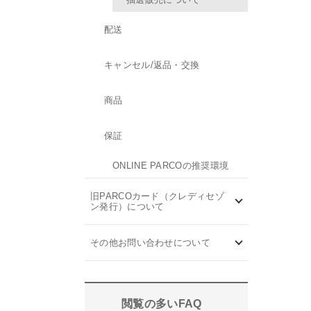
配送
キャンセル/返品・交換
商品
保証
ONLINE PARCOの推奨環境
旧PARCOカード（クレディセゾ
ン発行）について
その他お問い合わせについて
閲覧の多いFAQ