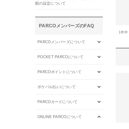
額の設定について
PARCOメンバーズのFAQ
1件中 
PARCOメンバーズについて
POCKET PARCOについて
PARCOポイントについて
ポケパル払いについて
PARCOカードについて
ONLINE PARCOについて