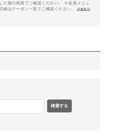
した後の画面でご確認ください。 ※会員メニュ
ど詳細はクーポン一覧でご確認ください。
詳細表示