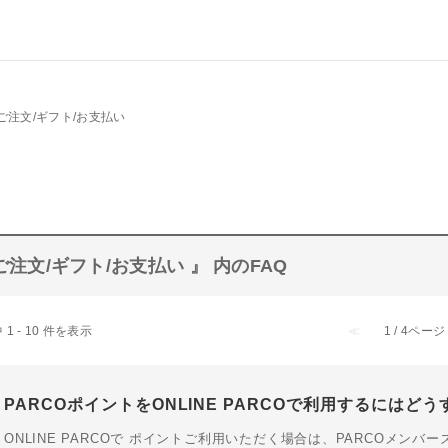
ご注文/ギフト/お支払い
ご注文/ギフト/お支払い 』 内のFAQ
 1 - 10 件を表示
≪
1 / 4ページ
PARCOポイントをONLINE PARCOで利用するにはど
ONLINE PARCOで ポイントご利用いただく場合は、PARCOメン