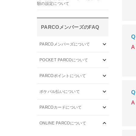
額の設定について
PARCOメンバーズのFAQ
PARCOメンバーズについて
POCKET PARCOについて
PARCOポイントについて
ポケパル払いについて
PARCOカードについて
ONLINE PARCOについて