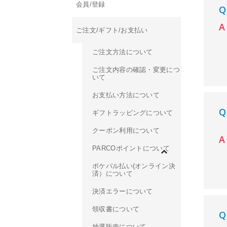
会員/登録
ご注文/ギフト/お支払い
ご注文方法について
ご注文内容の確認・変更につ
いて
お支払い方法について
ギフトラッピングについて
クーポン利用について
PARCOポイントについて
ポケパル払い(オンライン決
済）について
決済エラーについて
領収書について
抽選販売について