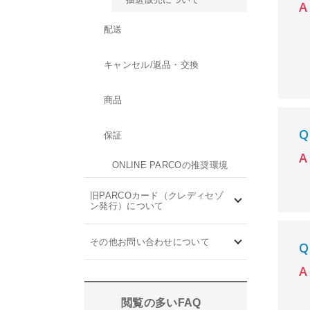
配送
キャンセル/返品・交換
商品
保証
ONLINE PARCOの推奨環境
旧PARCOカード（クレディセゾ
ン発行）について
その他お問い合わせについて
閲覧の多いFAQ