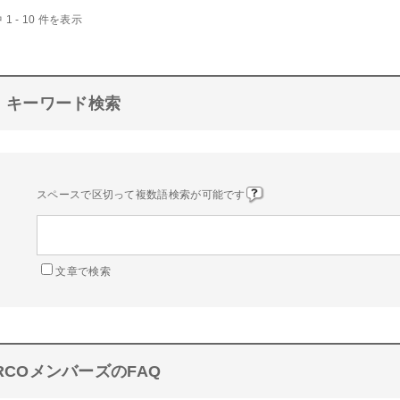
 1 - 10 件を表示
キーワード検索
スペースで区切って複数語検索が可能です
文章で検索
RCOメンバーズのFAQ