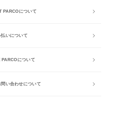
T PARCOについて
ル払いについて
E PARCOについて
お問い合わせについて