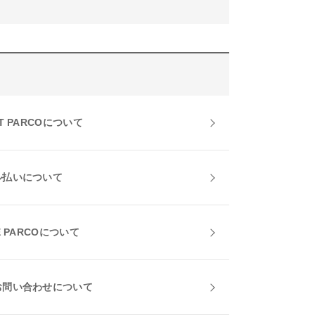
T PARCOについて
ル払いについて
E PARCOについて
お問い合わせについて