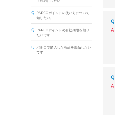
（解約）したい
PARCOポイントの使い方について
知りたい。
PARCOポイントの有効期限を知り
たいです
パルコで購入した商品を返品したい
です