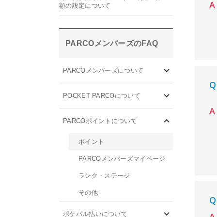
額の設定について
PARCOメンバーズのFAQ
PARCOメンバーズについて
POCKET PARCOについて
PARCOポイントについて
ポイント
PARCOメンバーズマイページ
ランク・ステージ
その他
ポケパル払いについて