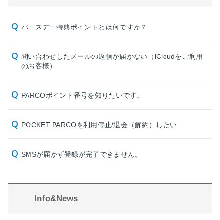
バースデー特典ポイントとは何ですか？
問い合わせしたメールの返信が届かない（iCloudをご利用
のお客様）
PARCOポイント番号を知りたいです。
POCKET PARCOを利用停止/退会（解約）したい
SMSが届かず登録が完了できません。
Info&News