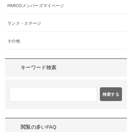
PARCOメンバーズマイページ
ランク・ステージ
その他
キーワード検索
検索する
閲覧の多いFAQ