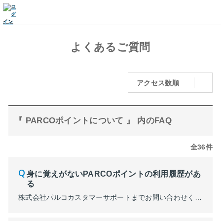
よくあるご質問
アクセス数順
『 PARCOポイントについて 』 内のFAQ
全36件
身に覚えがないPARCOポイントの利用履歴があ
る
株式会社パルコカスタマーサポートまでお問い合わせくださいませ。