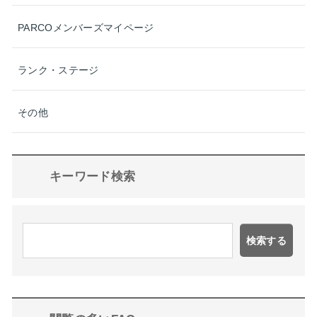
PARCOメンバーズマイページ
ランク・ステージ
その他
キーワード検索
検索する