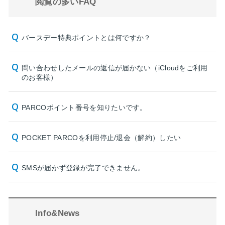
閲覧の多いFAQ
バースデー特典ポイントとは何ですか？
問い合わせしたメールの返信が届かない（iCloudをご利用
のお客様）
PARCOポイント番号を知りたいです。
POCKET PARCOを利用停止/退会（解約）したい
SMSが届かず登録が完了できません。
Info&News