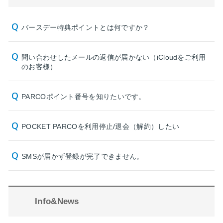
バースデー特典ポイントとは何ですか？
問い合わせしたメールの返信が届かない（iCloudをご利用
のお客様）
PARCOポイント番号を知りたいです。
POCKET PARCOを利用停止/退会（解約）したい
SMSが届かず登録が完了できません。
Info&News