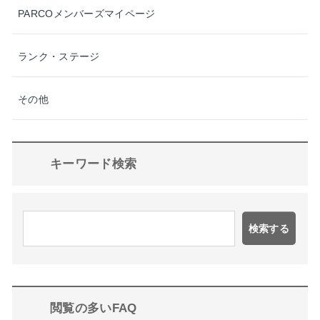
PARCOメンバーズマイページ
ランク・ステージ
その他
キーワード検索
検索する
閲覧の多いFAQ