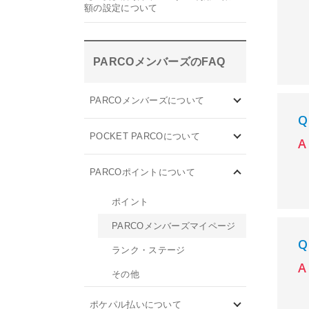
額の設定について
PARCOメンバーズのFAQ
PARCOメンバーズについて
POCKET PARCOについて
PARCOポイントについて
ポイント
PARCOメンバーズマイページ
ランク・ステージ
その他
ポケパル払いについて