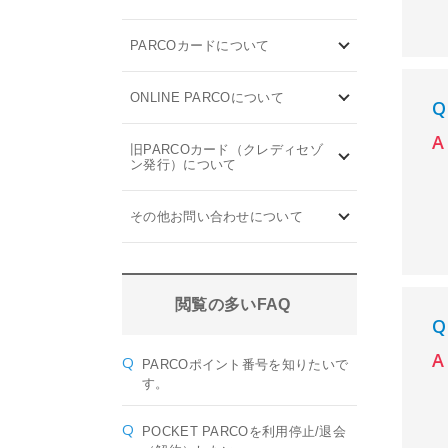
PARCOカードについて
ONLINE PARCOについて
旧PARCOカード（クレディセゾ
ン発行）について
その他お問い合わせについて
閲覧の多いFAQ
PARCOポイント番号を知りたいで
す。
POCKET PARCOを利用停止/退会