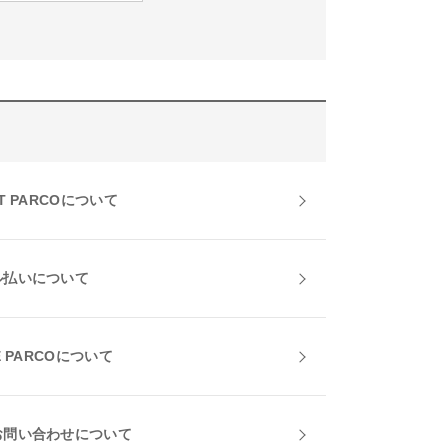
T PARCOについて
ル払いについて
E PARCOについて
お問い合わせについて