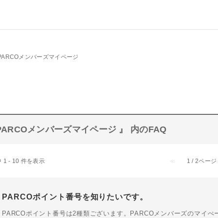
PARCOメンバーズマイページ
PARCOメンバーズマイページ 』 内のFAQ
 1 - 10 件を表示
≪
1 / 2ページ
PARCOポイント番号を知りたいです。
PARCOポイント番号は2種類ございます。PARCOメンバーズのマイぺ