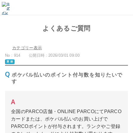
よくあるご質問
カテゴリー表示
No : 914
公開日時 : 2026/03/01 09:00
ポケパル払いのポイント付与数を知りたいで
す
全国のPARCO店舗・ONLINE PARCOにてPARCO
カードまたは、ポケパル払いのお買い上げで
PARCOポイントが付与されます。ランクやご登録