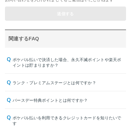
送信する
関連するFAQ
ポケパル払いで決済した場合、永久不滅ポイントや楽天ポ
イントは貯まりますか？
ランク・プレミアムステージとは何ですか？
バースデー特典ポイントとは何ですか？
ポケパル払いを利用できるクレジットカードを知りたいで
す