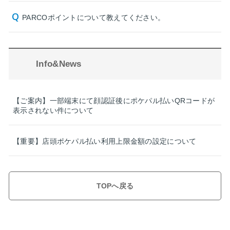
PARCOポイントについて教えてください。
Info&News
【ご案内】一部端末にて顔認証後にポケパル払いQRコードが
表示されない件について
【重要】店頭ポケパル払い利用上限金額の設定について
TOPへ戻る