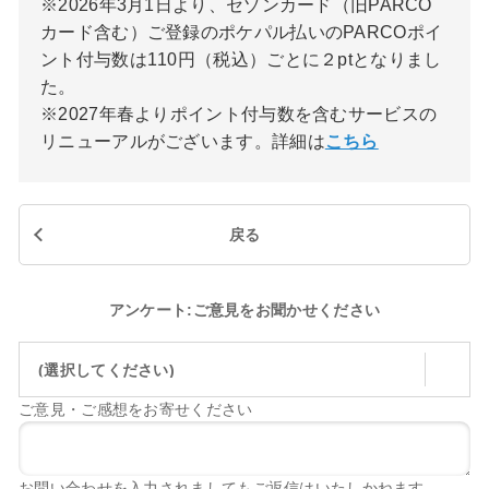
※2026年3月1日より、セゾンカード（旧PARCO
カード含む）ご登録のポケパル払いのPARCOポイ
ント付与数は110円（税込）ごとに２ptとなりまし
た。
※2027年春よりポイント付与数を含むサービスの
リニューアルがございます。詳細は
こちら
戻る
アンケート:ご意見をお聞かせください
(選択してください)
ご意見・ご感想をお寄せください
お問い合わせを入力されましてもご返信はいたしかねます