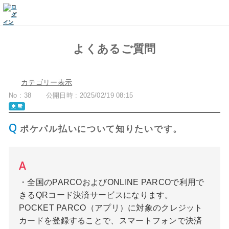
よくあるご質問
カテゴリー表示
No : 38
公開日時 : 2025/02/19 08:15
ポケパル払いについて知りたいです。
・全国のPARCOおよびONLINE PARCOで利用で
きるQRコード決済サービスになります。
POCKET PARCO（アプリ）に対象のクレジット
カードを登録することで、スマートフォンで決済