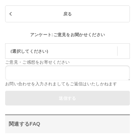
戻る
アンケート:ご意見をお聞かせください
(選択してください)
ご意見・ご感想をお寄せください
お問い合わせを入力されましてもご返信はいたしかねます
送信する
関連するFAQ