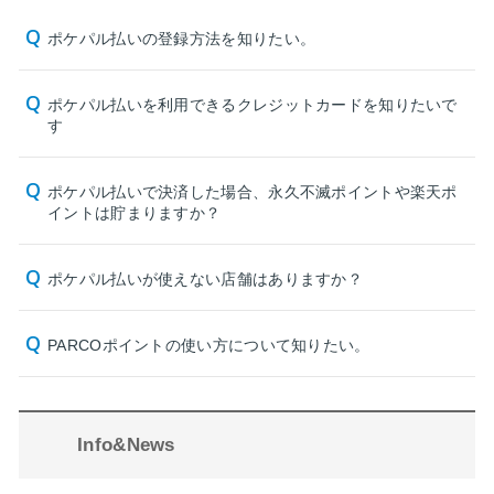
ポケパル払いの登録方法を知りたい。
ポケパル払いを利用できるクレジットカードを知りたいで
す
ポケパル払いで決済した場合、永久不滅ポイントや楽天ポ
イントは貯まりますか？
ポケパル払いが使えない店舗はありますか？
PARCOポイントの使い方について知りたい。
Info&News