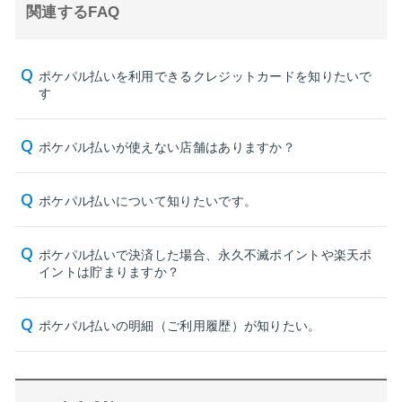
関連するFAQ
ポケパル払いを利用できるクレジットカードを知りたいで
す
ポケパル払いが使えない店舗はありますか？
ポケパル払いについて知りたいです。
ポケパル払いで決済した場合、永久不滅ポイントや楽天ポ
イントは貯まりますか？
ポケパル払いの明細（ご利用履歴）が知りたい。