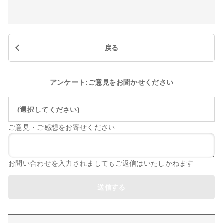
戻る
アンケート:ご意見をお聞かせください
(選択してください)
ご意見・ご感想をお寄せください
お問い合わせを入力されましてもご返信はいたしかねます
送信する