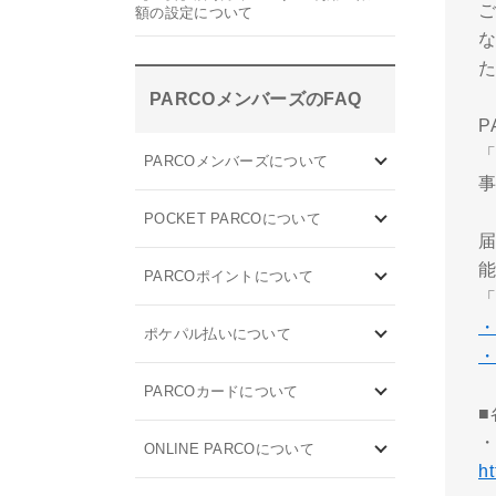
額の設定について
PARCOメンバーズのFAQ
PARCOメンバーズについて
POCKET PARCOについて
PARCOポイントについて
「
・
ポケパル払いについて
・
PARCOカードについて
ONLINE PARCOについて
h