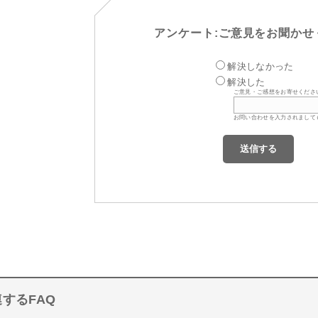
アンケート:ご意見をお聞かせ
解決しなかった
解決した
ご意見・ご感想をお寄せくださ
お問い合わせを入力されまして
するFAQ