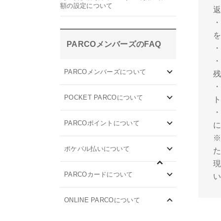
額の設定について
PARCOメンバーズのFAQ
・
PARCOメンバーズについて
POCKET PARCOについて
PARCOポイントについて
※
ポケパル払いについて
PARCOカードについて
ONLINE PARCOについて