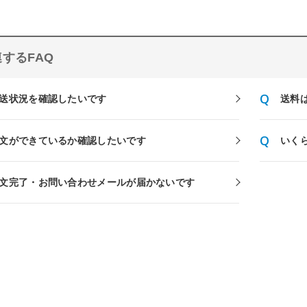
するFAQ
送状況を確認したいです
送料
文ができているか確認したいです
いく
文完了・お問い合わせメールが届かないです