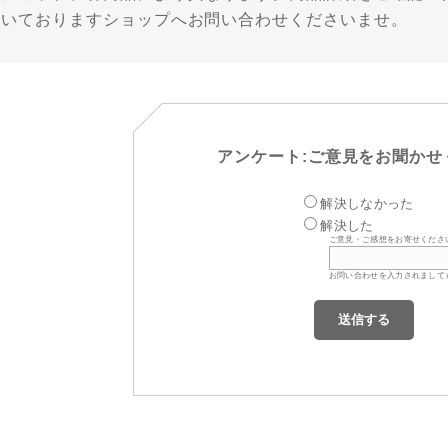
だいておりますショップへお問い合わせくださいませ。
アンケート:ご意見をお聞かせ
解決しなかった
解決した
ご意見・ご感想をお寄せくださ
お問い合わせを入力されまして