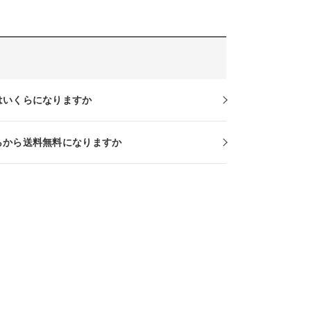
はいくらになりますか
らから送料無料になりますか