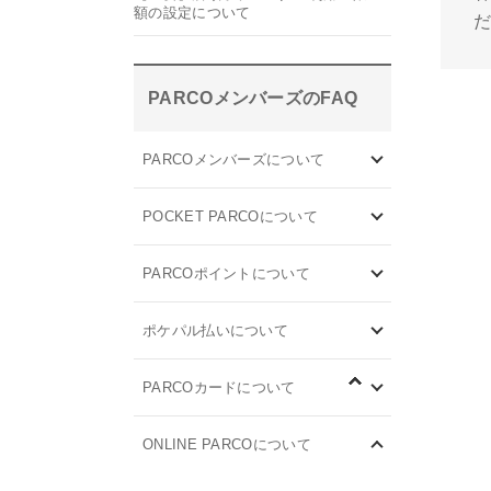
額の設定について
PARCOメンバーズのFAQ
PARCOメンバーズについて
POCKET PARCOについて
PARCOポイントについて
ポケパル払いについて
PARCOカードについて
ONLINE PARCOについて