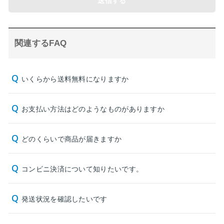
送信する
関連するFAQ
いくらから送料無料になりますか
お支払い方法はどのようなものがありますか
どのくらいで商品が届きますか
コンビニ決済について知りたいです。
発送状況を確認したいです