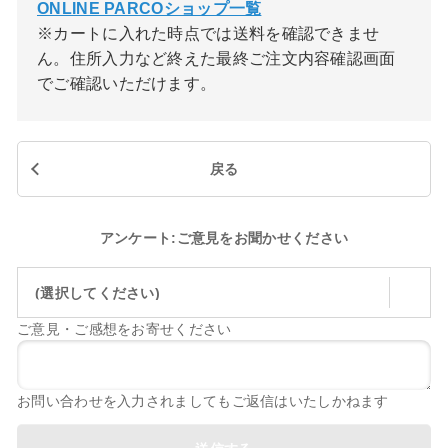
ONLINE PARCOショップ一覧
※カートに入れた時点では送料を確認できませ
ん。住所入力など終えた最終ご注文内容確認画面
でご確認いただけます。
戻る
アンケート:ご意見をお聞かせください
(選択してください)
ご意見・ご感想をお寄せください
お問い合わせを入力されましてもご返信はいたしかねます