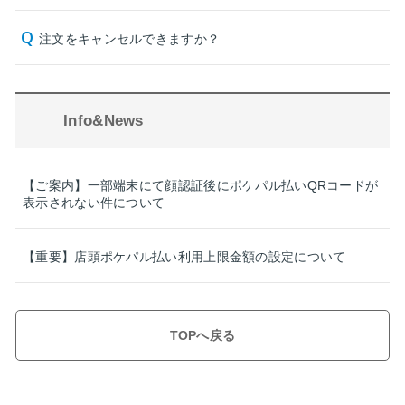
注文をキャンセルできますか？
Info&News
【ご案内】一部端末にて顔認証後にポケパル払いQRコードが
表示されない件について
【重要】店頭ポケパル払い利用上限金額の設定について
TOPへ戻る