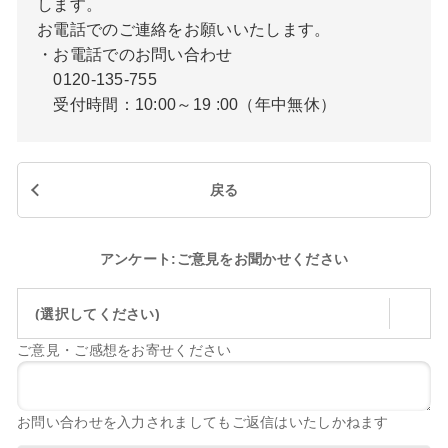
します。
お電話でのご連絡をお願いいたします。
・お電話でのお問い合わせ
0120-135-755
受付時間：10:00～19 :00（年中無休）
戻る
アンケート:ご意見をお聞かせください
(選択してください)
ご意見・ご感想をお寄せください
お問い合わせを入力されましてもご返信はいたしかねます