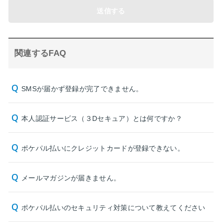
送信する
関連するFAQ
SMSが届かず登録が完了できません。
本人認証サービス（３Dセキュア）とは何ですか？
ポケパル払いにクレジットカードが登録できない。
メールマガジンが届きません。
ポケパル払いのセキュリティ対策について教えてください