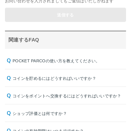
お問い合わせを入力されましてもご返信はいたしかねます
送信する
関連するFAQ
POCKET PARCOの使い方を教えてください。
コインを貯めるにはどうすればいいですか？
コインをポイントへ交換するにはどうすればいいですか？
ショップ評価とは何ですか？