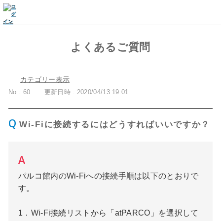
よくあるご質問
カテゴリー表示
No : 60
更新日時 : 2020/04/13 19:01
Wi-Fiに接続するにはどうすればいいですか？
パルコ館内のWi-Fiへの接続手順は以下のとおりで
す。
1．Wi-Fi接続リストから「atPARCO」を選択して