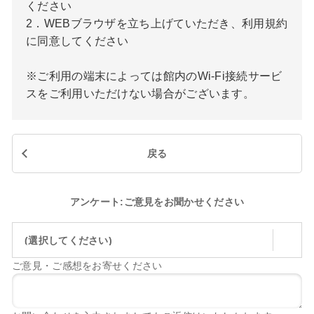
ください
2．WEBブラウザを立ち上げていただき、利用規約
に同意してください
※ご利用の端末によっては館内のWi-Fi接続サービ
スをご利用いただけない場合がございます。
戻る
アンケート:ご意見をお聞かせください
(選択してください)
ご意見・ご感想をお寄せください