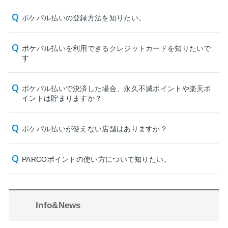
ポケパル払いの登録方法を知りたい。
ポケパル払いを利用できるクレジットカードを知りたいで
す
ポケパル払いで決済した場合、永久不滅ポイントや楽天ポ
イントは貯まりますか？
ポケパル払いが使えない店舗はありますか？
PARCOポイントの使い方について知りたい。
Info&News