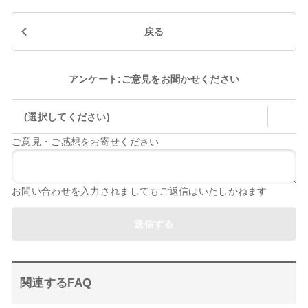
戻る
アンケート:ご意見をお聞かせください
(選択してください)
ご意見・ご感想をお寄せください
お問い合わせを入力されましてもご返信はいたしかねます
送信する
関連するFAQ