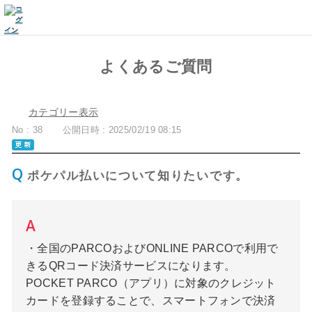
よくあるご質問
カテゴリー表示
No : 38
公開日時 : 2025/02/19 08:15
ポケパル払いについて知りたいです。
・全国のPARCOおよびONLINE PARCOで利用で
きるQRコード決済サービスになります。
POCKET PARCO（アプリ）に対象のクレジット
カードを登録することで、スマートフォンで決済