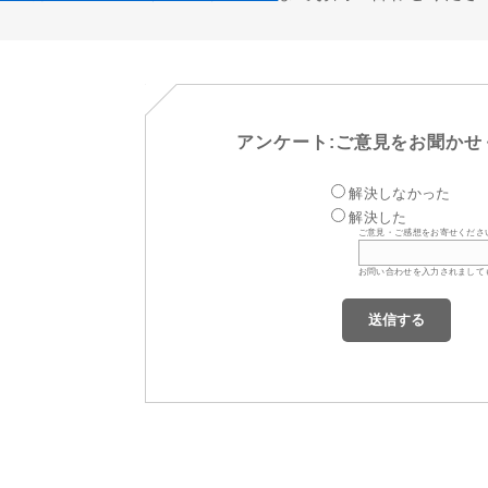
アンケート:ご意見をお聞かせ
解決しなかった
解決した
ご意見・ご感想をお寄せくださ
お問い合わせを入力されまして