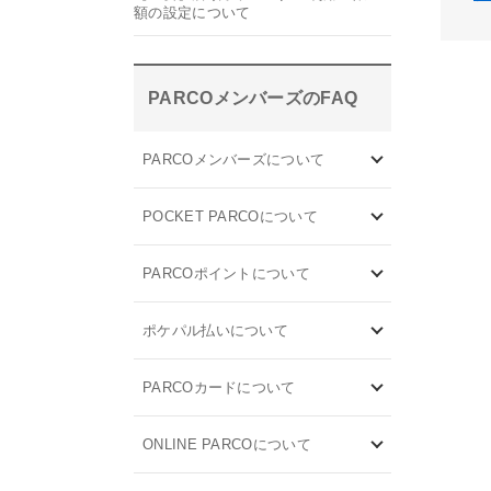
額の設定について
PARCOメンバーズのFAQ
PARCOメンバーズについて
POCKET PARCOについて
PARCOポイントについて
ポケパル払いについて
PARCOカードについて
ONLINE PARCOについて