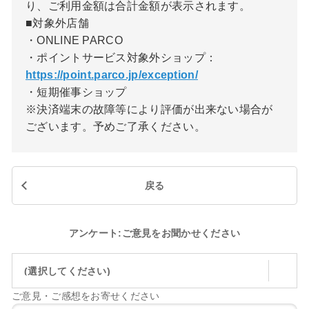
り、ご利用金額は合計金額が表示されます。
■対象外店舗
・ONLINE PARCO
・ポイントサービス対象外ショップ：
https://point.parco.jp/exception/
・短期催事ショップ
※決済端末の故障等により評価が出来ない場合が
ございます。予めご了承ください。
戻る
アンケート:ご意見をお聞かせください
(選択してください)
ご意見・ご感想をお寄せください