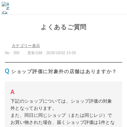
よくあるご質問
カテゴリー表示
No : 350
更新日時 : 2025/10/02 15:05
ショップ評価に対象外の店舗はありますか？
下記のショップについては、ショップ評価の対象
外となっております。
また、同日に同じショップ（または同じレジ）で
お買い物された場合、届くショップ評価は1件とな