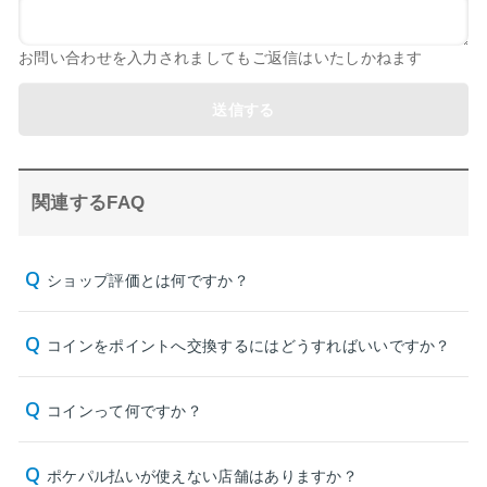
お問い合わせを入力されましてもご返信はいたしかねます
送信する
関連するFAQ
ショップ評価とは何ですか？
コインをポイントへ交換するにはどうすればいいですか？
コインって何ですか？
ポケパル払いが使えない店舗はありますか？