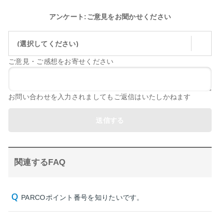
アンケート:ご意見をお聞かせください
(選択してください)
ご意見・ご感想をお寄せください
お問い合わせを入力されましてもご返信はいたしかねます
送信する
関連するFAQ
PARCOポイント番号を知りたいです。