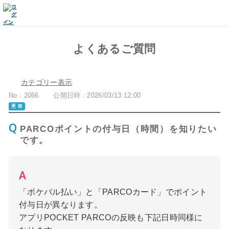
よくあるご質問
カテゴリー表示
No : 2066
公開日時 : 2026/03/13 12:00
PARCOポイントの付与日（時間）を知りたい
です。
「ポケパル払い」と「PARCOカード」でポイント
付与日が異なります。
アプリPOCKET PARCOの反映も下記日時同様に