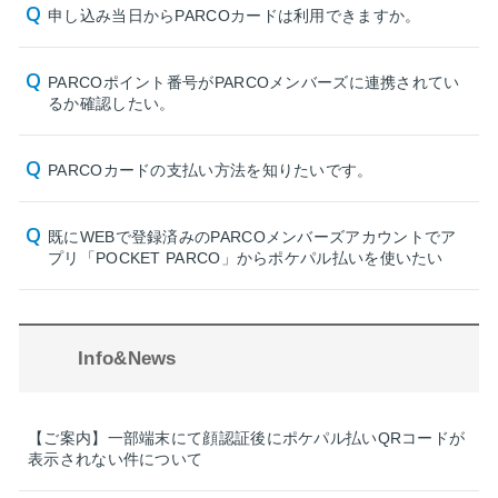
申し込み当日からPARCOカードは利用できますか。
PARCOポイント番号がPARCOメンバーズに連携されてい
るか確認したい。
PARCOカードの支払い方法を知りたいです。
既にWEBで登録済みのPARCOメンバーズアカウントでア
プリ「POCKET PARCO」からポケパル払いを使いたい
Info&News
【ご案内】一部端末にて顔認証後にポケパル払いQRコードが
表示されない件について