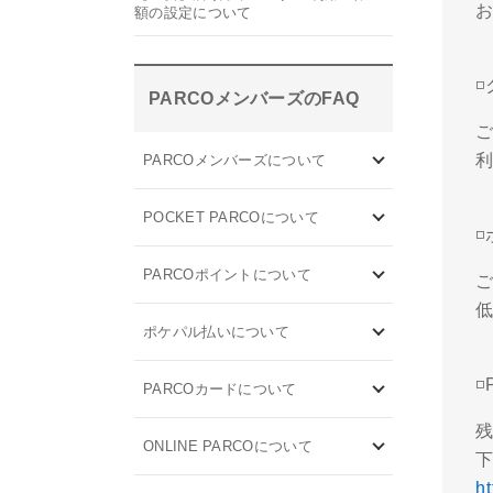
額の設定について
◽
PARCOメンバーズのFAQ
PARCOメンバーズについて
POCKET PARCOについて
◽
PARCOポイントについて
ご
ポケパル払いについて
◽
PARCOカードについて
ONLINE PARCOについて
ht