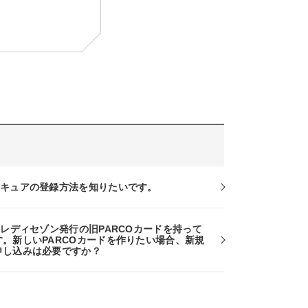
セキュアの登録方法を知りたいです。
クレディセゾン発行の旧PARCOカードを持って
す。新しいPARCOカードを作りたい場合、新規
申し込みは必要ですか？