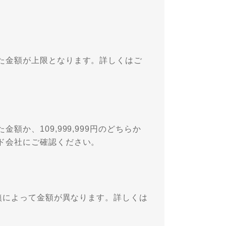
た金額が上限となります。詳しくはご
か、109,999,999円のどちらか
ド会社にご確認ください。
有無によって金額が異なります。詳しくは