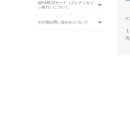
旧PARCOカード（クレディセゾ
ン発行）について
◽
その他お問い合わせについて