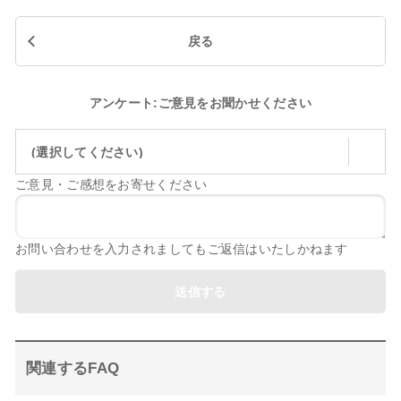
戻る
アンケート:ご意見をお聞かせください
(選択してください)
ご意見・ご感想をお寄せください
お問い合わせを入力されましてもご返信はいたしかねます
送信する
関連するFAQ