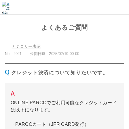
よくあるご質問
カテゴリー表示
No : 2021
公開日時 : 2025/02/19 00:00
クレジット決済について知りたいです。
ONLINE PARCOでご利用可能なクレジットカード
は以下になります。
・PARCOカード（JFR CARD発行）