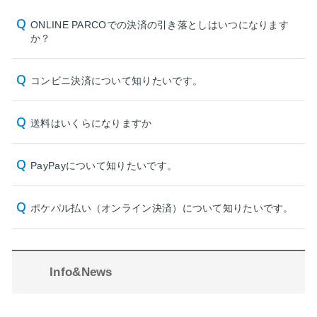
ONLINE PARCOでの決済の引き落としはいつになります
か？
コンビニ決済について知りたいです。
送料はいくらになりますか
PayPayについて知りたいです。
ポケパル払い（オンライン決済）について知りたいです。
Info&News