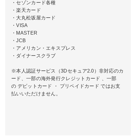
・セゾンカード各種
・楽天カード
・大丸松坂屋カード
・VISA
・MASTER
・JCB
・アメリカン・エキスプレス
・ダイナースクラブ
※本人認証サービス（3Dセキュア2.0）非対応のカ
ード、一部の海外発行クレジットカード 、一部
の デビットカード ・ プリペイドカード ではお支
払いいただけません。