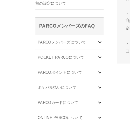
額の設定について
・
PARCOメンバーズのFAQ
PARCOメンバーズについて
POCKET PARCOについて
PARCOポイントについて
ポケパル払いについて
PARCOカードについて
ONLINE PARCOについて