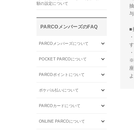
額の設定について
PARCOメンバーズのFAQ
PARCOメンバーズについて
POCKET PARCOについて
PARCOポイントについて
ポケパル払いについて
PARCOカードについて
ONLINE PARCOについて