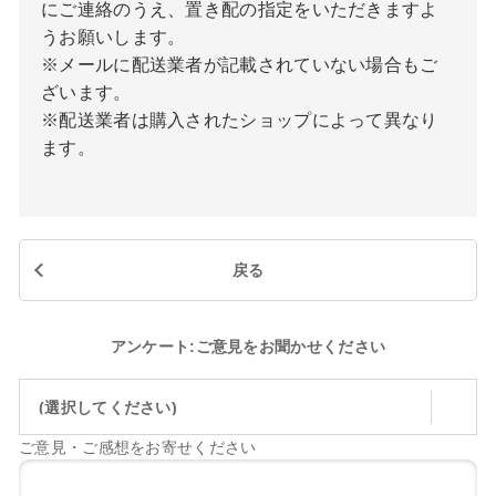
にご連絡のうえ、置き配の指定をいただきますよ
うお願いします。
※メールに配送業者が記載されていない場合もご
ざいます。
※配送業者は購入されたショップによって異なり
ます。
戻る
アンケート:ご意見をお聞かせください
(選択してください)
ご意見・ご感想をお寄せください