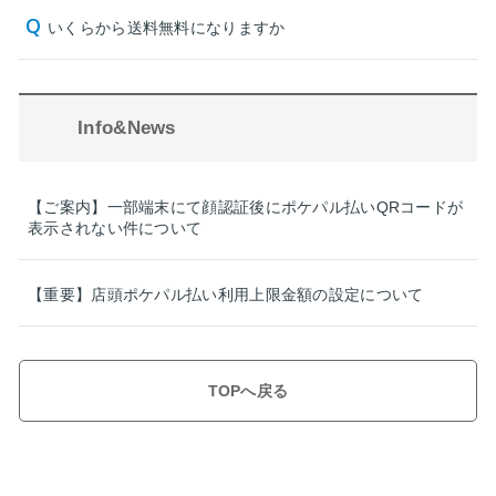
いくらから送料無料になりますか
Info&News
【ご案内】一部端末にて顔認証後にポケパル払いQRコードが
表示されない件について
【重要】店頭ポケパル払い利用上限金額の設定について
TOPへ戻る