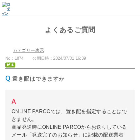
よくあるご質問
カテゴリー表示
No : 1874
公開日時 : 2024/07/01 16:39
置き配はできますか
ONLINE PARCOでは、置き配を指定することはで
きません。
商品発送時にONLINE PARCOからお送りしている
メール「発送完了のお知らせ」に記載の配送業者