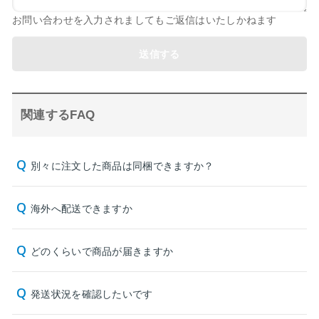
お問い合わせを入力されましてもご返信はいたしかねます
送信する
関連するFAQ
別々に注文した商品は同梱できますか？
海外へ配送できますか
どのくらいで商品が届きますか
発送状況を確認したいです