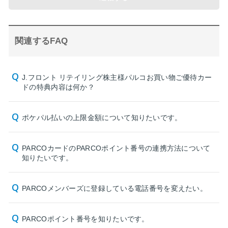
関連するFAQ
J.フロント リテイリング株主様パルコお買い物ご優待カー
ドの特典内容は何か？
ポケパル払いの上限金額について知りたいです。
PARCOカードのPARCOポイント番号の連携方法について
知りたいです。
PARCOメンバーズに登録している電話番号を変えたい。
PARCOポイント番号を知りたいです。