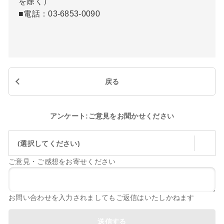
を除く）
■電話：03-6853-0090
戻る
アンケート:ご意見をお聞かせください
(選択してください)
ご意見・ご感想をお寄せください
お問い合わせを入力されましてもご返信はいたしかねます
送信する