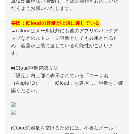
返信が届かない場合は、下記の操作をお試しいた
だくようお願いいたします。
要因：iCloudの容量が上限に達している
→iCloudはメール以外にも他のアプリやバックア
ップなどのストレージ容量としても共用されるた
め、容量が上限に達している可能性がございま
す。
■iCloud容量確認方法
「設定」内上部に表示されている「ユーザ名
（Apple ID）」→「iCloud」を選択し、容量をご確
認ください。
iCloudの容量を空けるためには、不要なメール・