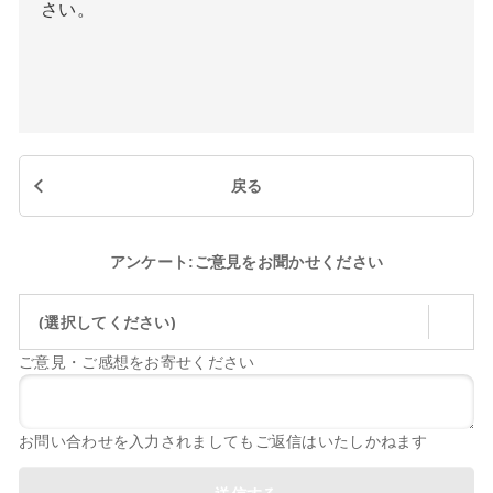
さい。
戻る
アンケート:ご意見をお聞かせください
(選択してください)
ご意見・ご感想をお寄せください
お問い合わせを入力されましてもご返信はいたしかねます