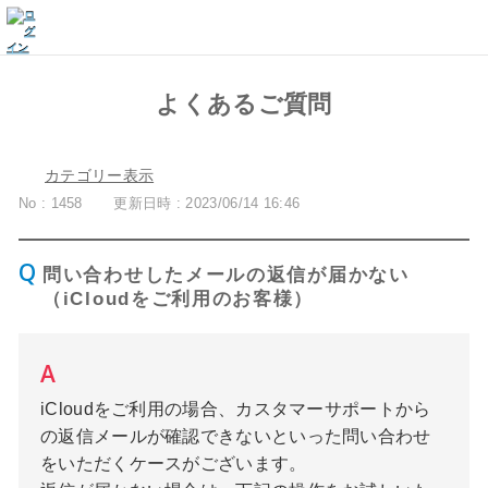
よくあるご質問
カテゴリー表示
No : 1458
更新日時 : 2023/06/14 16:46
問い合わせしたメールの返信が届かない
（iCloudをご利用のお客様）
iCloudをご利用の場合、カスタマーサポートから
の返信メールが確認できないといった問い合わせ
をいただくケースがございます。