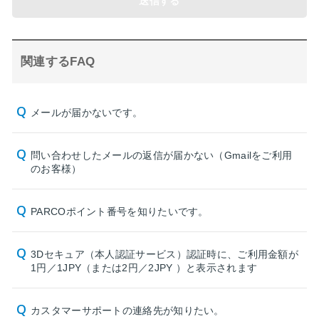
送信する
関連するFAQ
メールが届かないです。
問い合わせしたメールの返信が届かない（Gmailをご利用
のお客様）
PARCOポイント番号を知りたいです。
3Dセキュア（本人認証サービス）認証時に、ご利用金額が
1円／1JPY（または2円／2JPY ）と表示されます
カスタマーサポートの連絡先が知りたい。