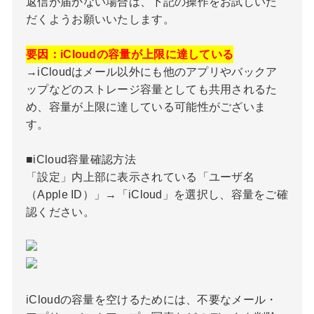
返信が届かない場合は、下記の操作をお試しいた
だくようお願いいたします。
要因：iCloudの容量が上限に達している
→iCloudはメール以外にも他のアプリやバックア
ップなどのストレージ容量としても共用されるた
め、容量が上限に達している可能性がございま
す。
■iCloud容量確認方法
「設定」内上部に表示されている「ユーザ名
（Apple ID）」→「iCloud」を選択し、容量をご確
認ください。
iCloudの容量を空けるためには、不要なメール・