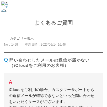
よくあるご質問
カテゴリー表示
No : 1458
更新日時 : 2023/06/14 16:46
問い合わせしたメールの返信が届かない
（iCloudをご利用のお客様）
iCloudをご利用の場合、カスタマーサポートから
の返信メールが確認できないといった問い合わせ
をいただくケースがございます。