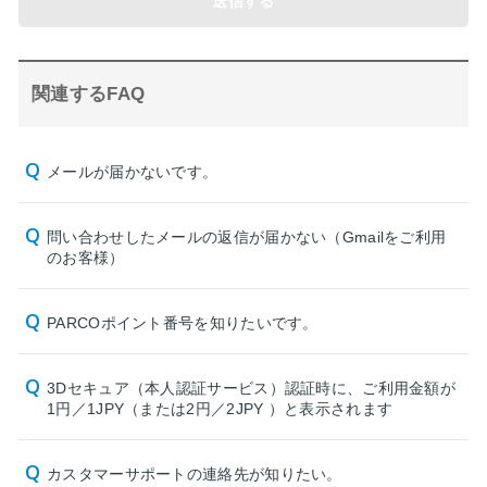
送信する
関連するFAQ
メールが届かないです。
問い合わせしたメールの返信が届かない（Gmailをご利用
のお客様）
PARCOポイント番号を知りたいです。
3Dセキュア（本人認証サービス）認証時に、ご利用金額が
1円／1JPY（または2円／2JPY ）と表示されます
カスタマーサポートの連絡先が知りたい。