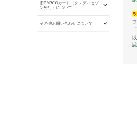
旧PARCOカード（クレディセゾ
ン発行）について
その他お問い合わせについて