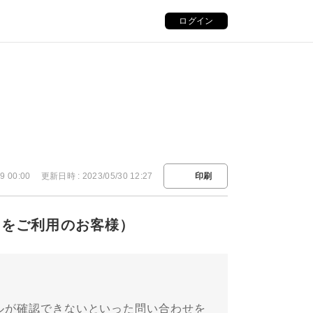
ログイン
9 00:00
更新日時 : 2023/05/30 12:27
印刷
lをご利用のお客様）
ールが確認できないといった問い合わせを