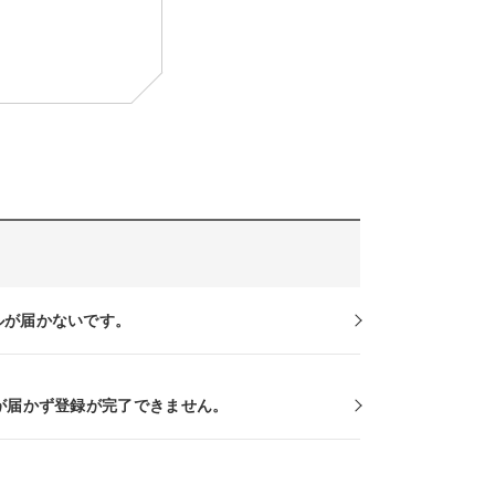
ルが届かないです。
Sが届かず登録が完了できません。