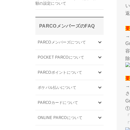
額の設定について
PARCOメンバーズのFAQ
→
PARCOメンバーズについて
容
POCKET PARCOについて
PARCOポイントについて
ポケパル払いについて
G
PARCOカードについて
ONLINE PARCOについて