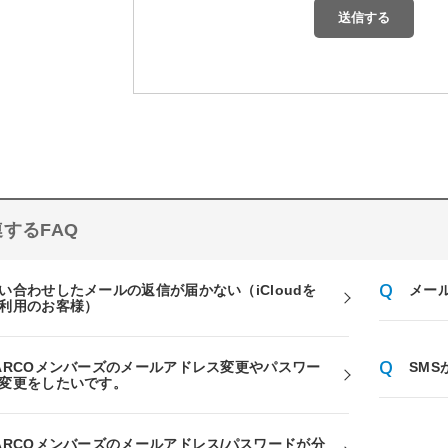
するFAQ
い合わせしたメールの返信が届かない（iCloudを
メー
利用のお客様）
ARCOメンバーズのメールアドレス変更やパスワー
SM
変更をしたいです。
ARCOメンバーズのメールアドレス/パスワードが分